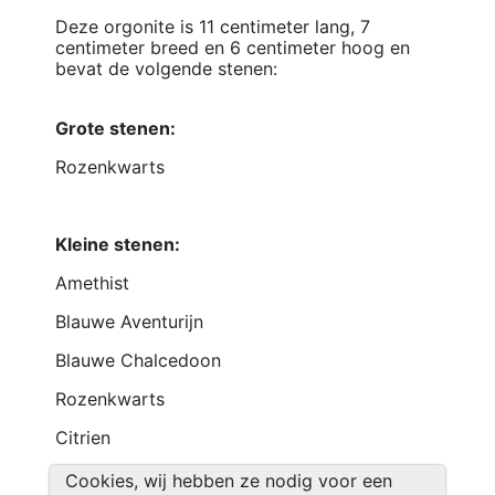
Deze orgonite is 11 centimeter lang, 7
centimeter breed en 6 centimeter hoog en
bevat de volgende stenen:
Grote stenen:
Rozenkwarts
Kleine stenen:
Amethist
Blauwe Aventurijn
Blauwe Chalcedoon
Rozenkwarts
Citrien
Carneool
Cookies, wij hebben ze nodig voor een