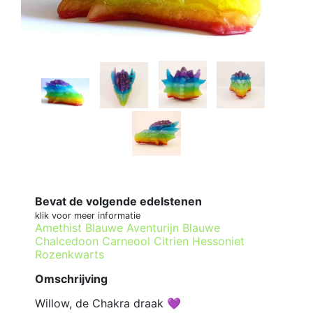
Bevat de volgende edelstenen
klik voor meer informatie
Amethist
Blauwe Aventurijn
Blauwe
Chalcedoon
Carneool
Citrien
Hessoniet
Rozenkwarts
Omschrijving
Willow, de Chakra draak 💜