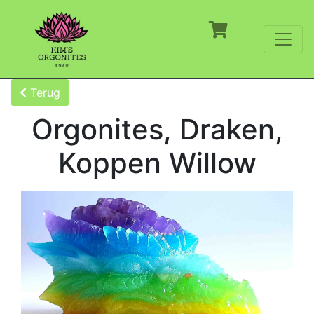
Terug
Orgonites, Draken,
Koppen Willow