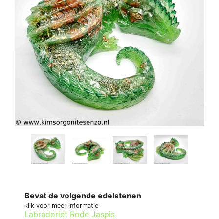
Bevat de volgende edelstenen
klik voor meer informatie
Labradoriet
Rode Jaspis