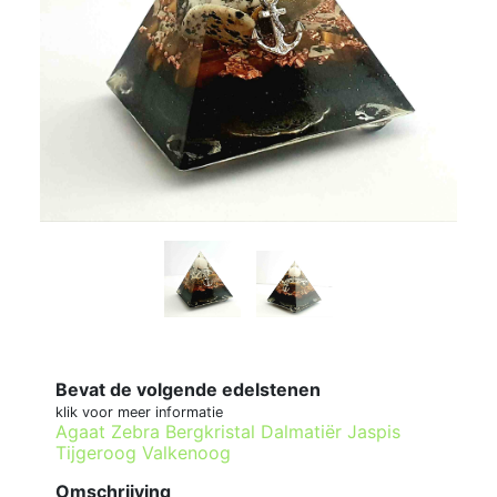
Bevat de volgende edelstenen
klik voor meer informatie
Agaat Zebra
Bergkristal
Dalmatiër Jaspis
Tijgeroog
Valkenoog
Omschrijving