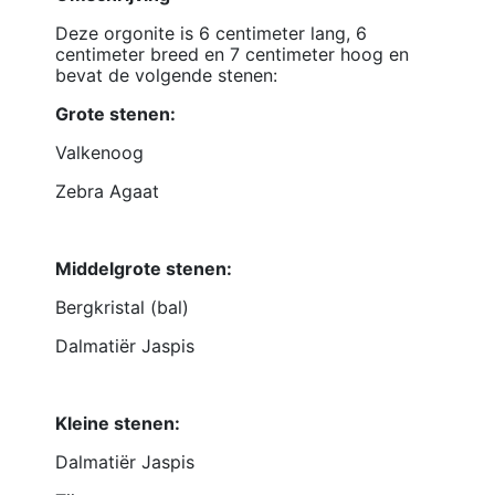
Deze orgonite is 6 centimeter lang, 6
centimeter breed en 7 centimeter hoog en
bevat de volgende stenen:
Grote stenen:
Valkenoog
Zebra Agaat
Middelgrote stenen:
Bergkristal (bal)
Dalmatiër Jaspis
Kleine stenen:
Dalmatiër Jaspis