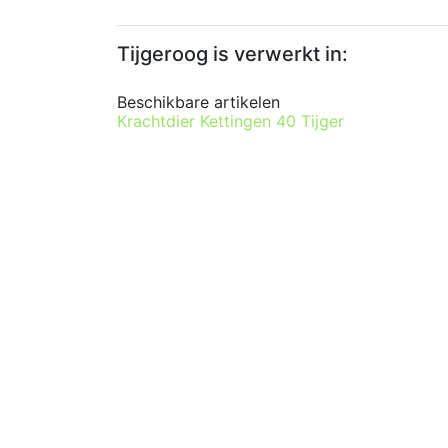
Tijgeroog is verwerkt in:
Beschikbare artikelen
Krachtdier Kettingen 40 Tijger