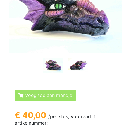
Voeg toe aan mandje
€ 40,00
/per stuk, voorraad: 1
artikelnummer: