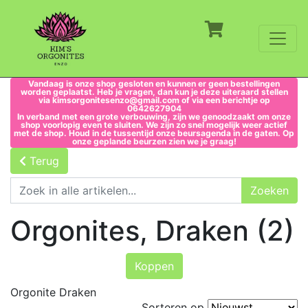
Vandaag is onze shop gesloten en kunnen er geen bestellingen
worden geplaatst. Heb je vragen, dan kun je deze uiteraard stellen
via kimsorgonitesenzo@gmail.com of via een berichtje op
0642627904
In verband met een grote verbouwing, zijn we genoodzaakt om onze
shop voorlopig even te sluiten. We zijn zo snel mogelijk weer actief
met de shop. Houd in de tussentijd onze beursagenda in de gaten. Op
onze geplande beurzen zien we je graag!
Terug
Orgonites, Draken (2)
Koppen
Orgonite Draken
Sorteren op