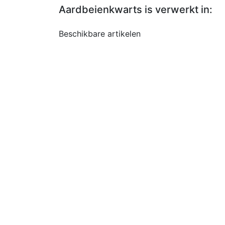
Aardbeienkwarts is verwerkt in:
Beschikbare artikelen