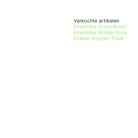
Verkochte artikelen
Piramides Groot Rood
Piramides Middel Roze
Draken Koppen Trixie