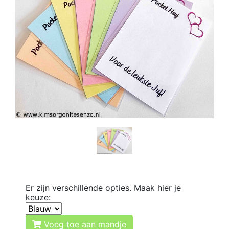
Er zijn verschillende opties. Maak hier je
keuze:
Voeg toe aan mandje