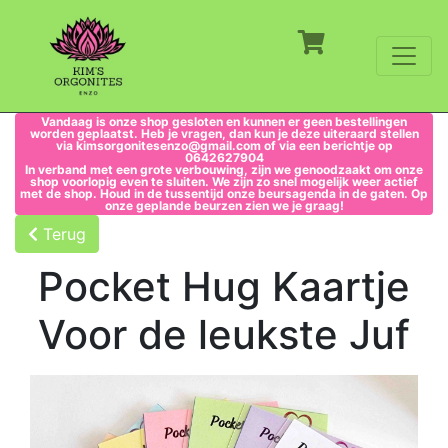
Vandaag is onze shop gesloten en kunnen er geen bestellingen
worden geplaatst. Heb je vragen, dan kun je deze uiteraard stellen
via kimsorgonitesenzo@gmail.com of via een berichtje op
0642627904
In verband met een grote verbouwing, zijn we genoodzaakt om onze
shop voorlopig even te sluiten. We zijn zo snel mogelijk weer actief
met de shop. Houd in de tussentijd onze beursagenda in de gaten. Op
onze geplande beurzen zien we je graag!
Terug
Pocket Hug Kaartje
Voor de leukste Juf