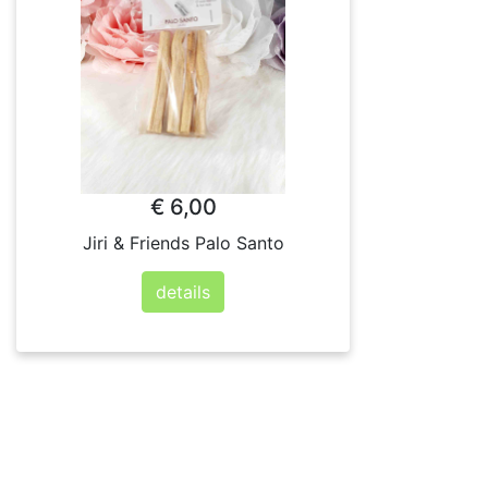
€ 6,00
Jiri & Friends Palo Santo
details