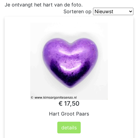
Je ontvangt het hart van de foto.
Sorteren op
€ 17,50
Hart Groot Paars
details