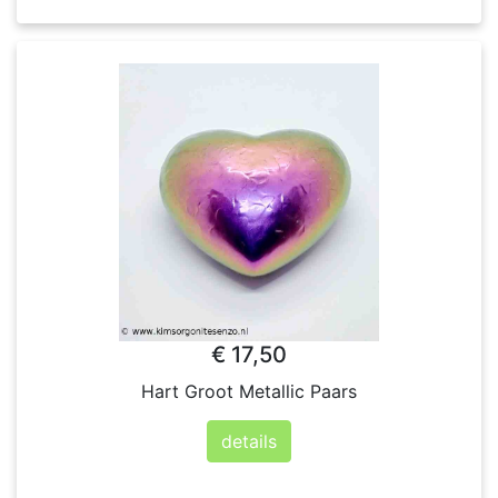
€ 17,50
Hart Groot Metallic Paars
details